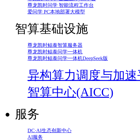
尊龙凯时问学 智能流程工作台
爱问学 PC本地部署大模型
智算基础设施
尊龙凯时鲲泰智算服务器
尊龙凯时鲲泰问学一体机
尊龙凯时鲲泰问学一体机DeepSeek版
异构算力调度与加速
智算中心(AICC)
服务
DC·AI生态创新中心
AI服务