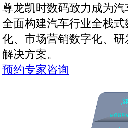
尊龙凯时数码致力成为汽车
全面构建汽车行业全栈式数
化、市场营销数字化
解决方案。
预约专家咨询