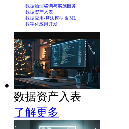
数据治理咨询与实施服务
数据资产入表
数据应用-算法模型 & ML
数字化应用开发
数据资产入表
了解更多