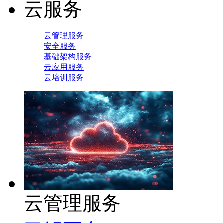
云服务
云管理服务
安全服务
基础架构服务
云应用服务
云培训服务
云管理服务