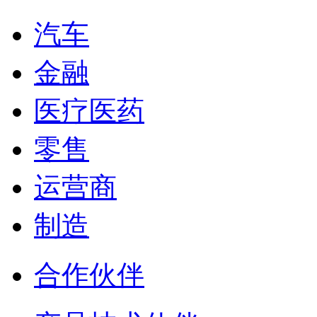
汽车
金融
医疗医药
零售
运营商
制造
合作伙伴