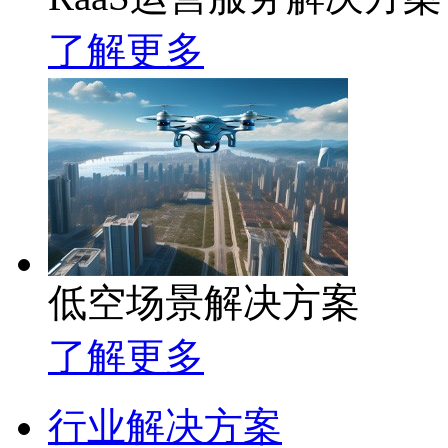
了解更多
低空场景解决方案
了解更多
行业解决方案